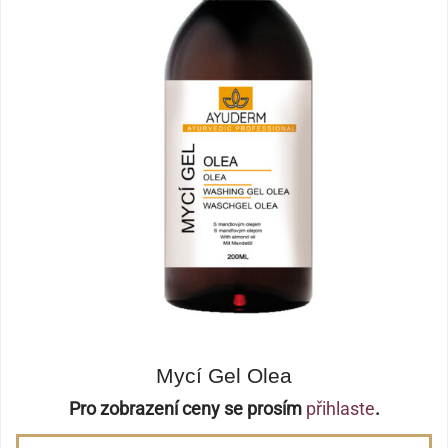
Mycí Gel Olea
Pro zobrazení ceny se prosím
přihlaste
.