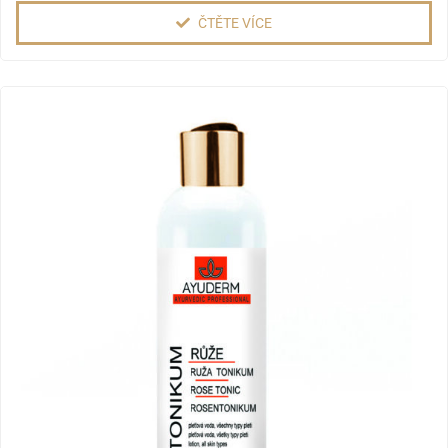
ČTĚTE VÍCE