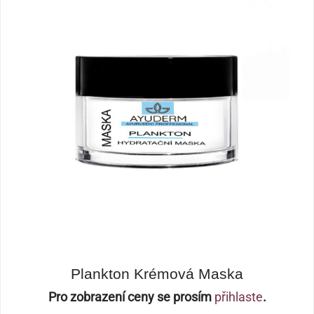
Plankton Krémová Maska
Pro zobrazení ceny se prosím
přihlaste
.