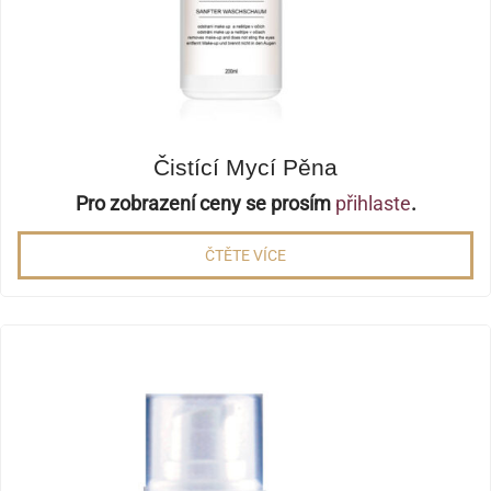
Čistící Mycí Pěna
Pro zobrazení ceny se prosím
přihlaste
.
ČTĚTE VÍCE