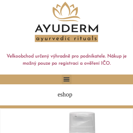
Velkoobchod určený výhradně pro podnikatele. Nákup je
možný pouze po registraci a ověření IČO.
eshop