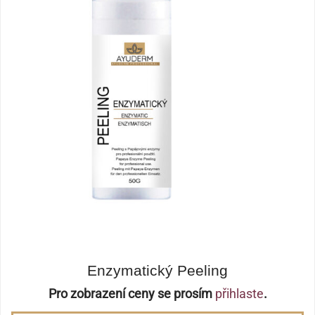
Enzymatický Peeling
Pro zobrazení ceny se prosím
přihlaste
.