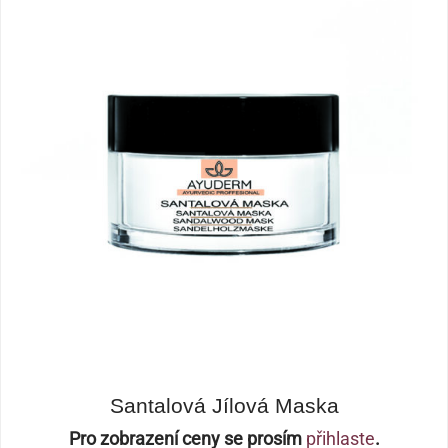
Santalová Jílová Maska
Pro zobrazení ceny se prosím
přihlaste
.