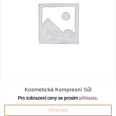
Kosmetická Kompresní Sůl
Pro zobrazení ceny se prosím
přihlaste
.
ČTĚTE VÍCE