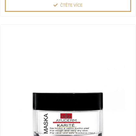
ČTĚTE VÍCE