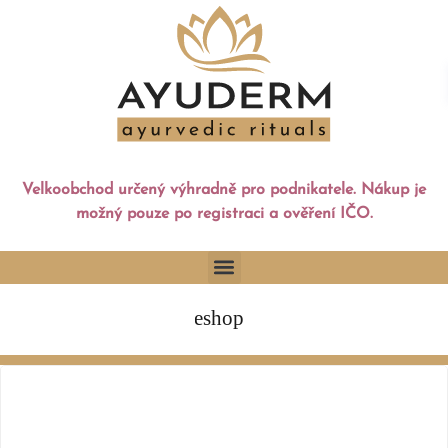
Velkoobchod určený výhradně pro podnikatele. Nákup je
možný pouze po registraci a ověření IČO.
eshop