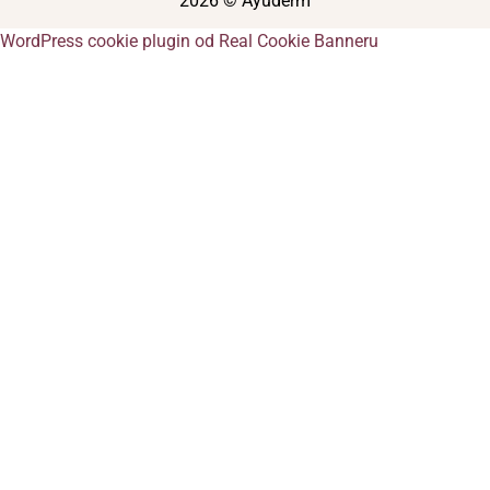
2026 © Ayuderm
WordPress cookie plugin od Real Cookie Banneru