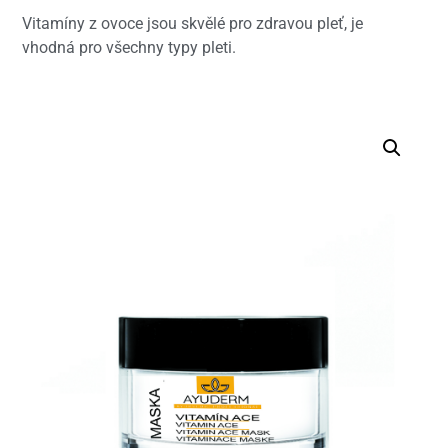
Vitamíny z ovoce jsou skvělé pro zdravou pleť, je
vhodná pro všechny typy pleti.