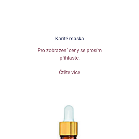
Karité maska
Pro zobrazení ceny se prosím
přihlaste
.
Čtěte více