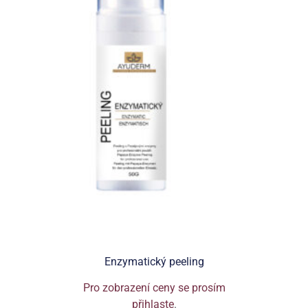
Enzymatický peeling
Pro zobrazení ceny se prosím
přihlaste
.