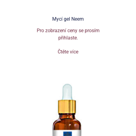
Mycí gel Neem
Pro zobrazení ceny se prosím
přihlaste
.
Čtěte více