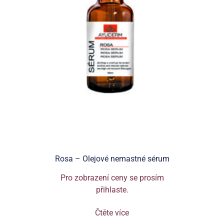
Rosa – Olejové nemastné sérum
Pro zobrazení ceny se prosím
přihlaste
.
Čtěte více