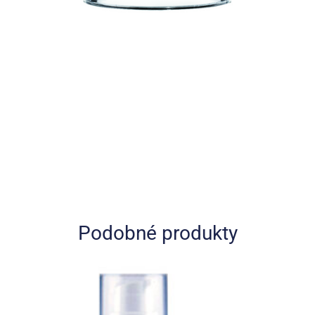
Podobné produkty