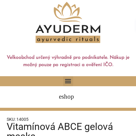
Velkoobchod určený výhradně pro podnikatele. Nákup je
možný pouze po registraci a ověření IČO.
eshop
SKU: 14005
Vitamínová ABCE gelová