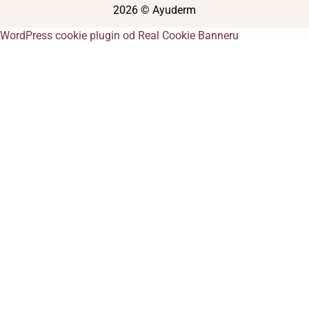
2026 © Ayuderm
WordPress cookie plugin od Real Cookie Banneru