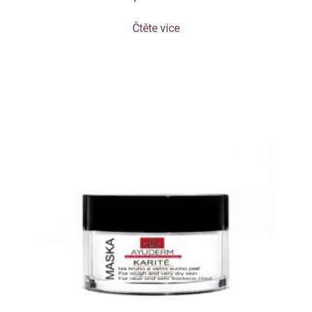
Čtěte více