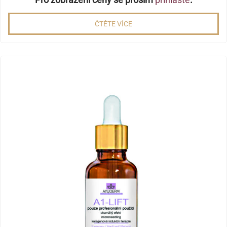
ČTĚTE VÍCE