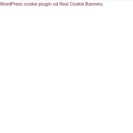
WordPress cookie plugin od Real Cookie Banneru