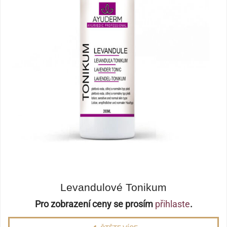
Levandulové Tonikum
Pro zobrazení ceny se prosím
přihlaste
.