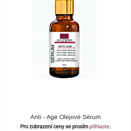
Anti - Age Olejové Sérum
Pro zobrazení ceny se prosím
přihlaste
.