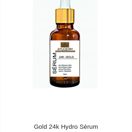
Gold 24k Hydro Sérum