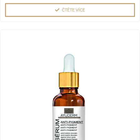
ČTĚTE VÍCE