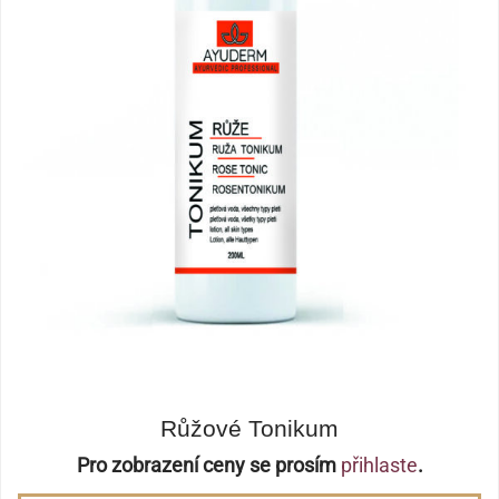
Růžové Tonikum
Pro zobrazení ceny se prosím
přihlaste
.