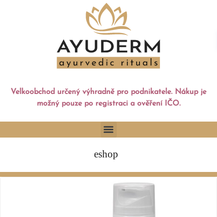
Velkoobchod určený výhradně pro podnikatele. Nákup je
možný pouze po registraci a ověření IČO.
eshop