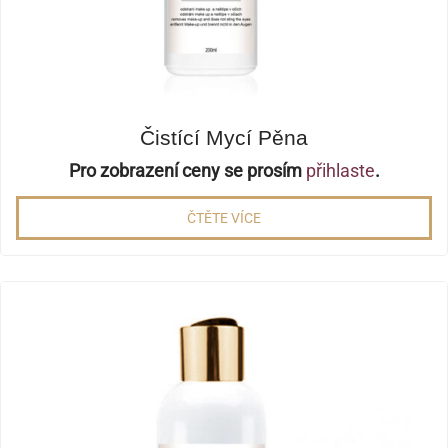
Čistící Mycí Pěna
Pro zobrazení ceny se prosím
přihlaste
.
ČTĚTE VÍCE