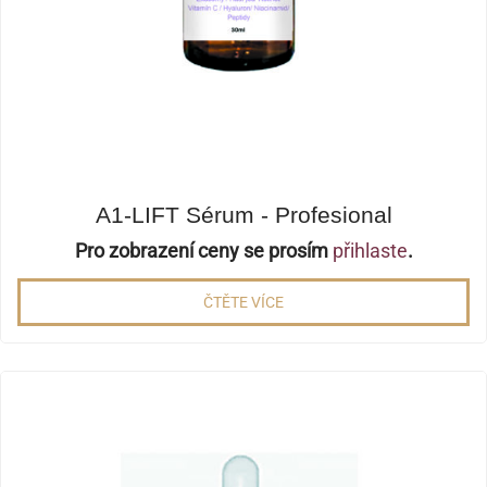
A1-LIFT Sérum - Profesional
Pro zobrazení ceny se prosím
přihlaste
.
ČTĚTE VÍCE