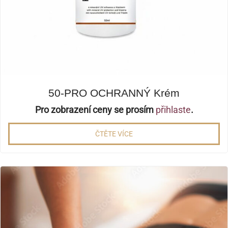
50-PRO OCHRANNÝ Krém
Pro zobrazení ceny se prosím
přihlaste
.
ČTĚTE VÍCE