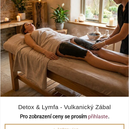
Detox & Lymfa - Vulkanický Zábal
Pro zobrazení ceny se prosím
přihlaste
.