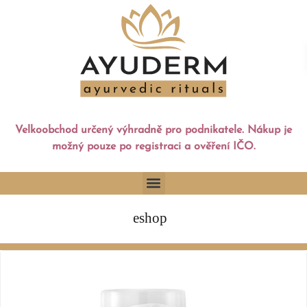
Velkoobchod určený výhradně pro podnikatele. Nákup je
možný pouze po registraci a ověření IČO.
eshop