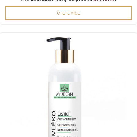
ČTĚTE VÍCE