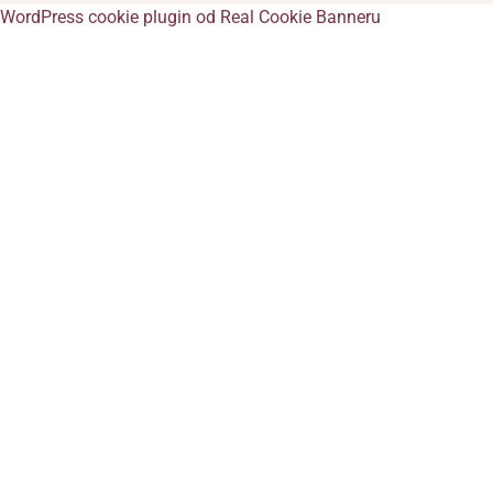
WordPress cookie plugin od Real Cookie Banneru