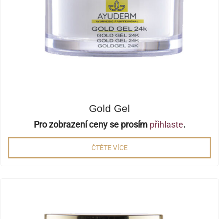
Gold Gel
Pro zobrazení ceny se prosím
přihlaste
.
ČTĚTE VÍCE