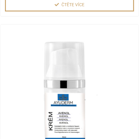
ČTĚTE VÍCE