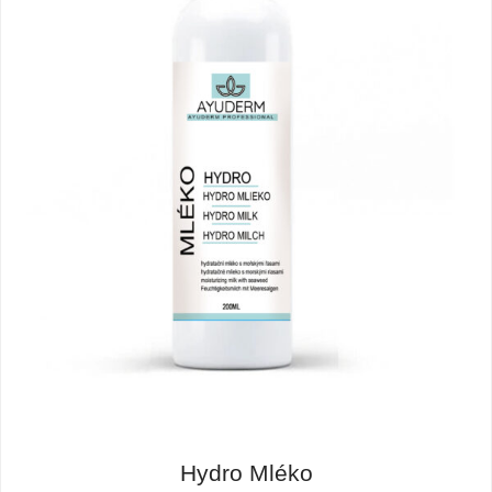
Hydro Mléko