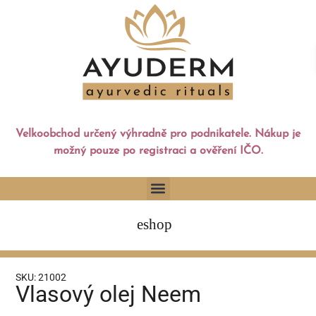
Velkoobchod určený výhradně pro podnikatele. Nákup je
možný pouze po registraci a ověření IČO.
eshop
SKU: 21002
Vlasový olej Neem