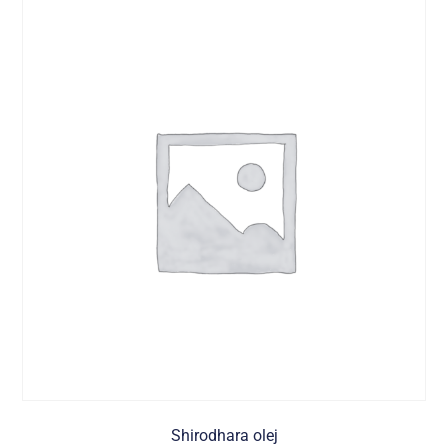
Shirodhara olej