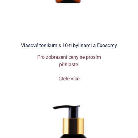
Vlasové tonikum s 10-ti bylinami a Exosomy
Pro zobrazení ceny se prosím
přihlaste
.
Čtěte více