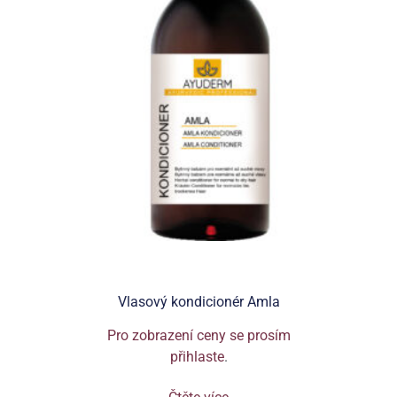
Vlasový kondicionér Amla
Pro zobrazení ceny se prosím
přihlaste
.