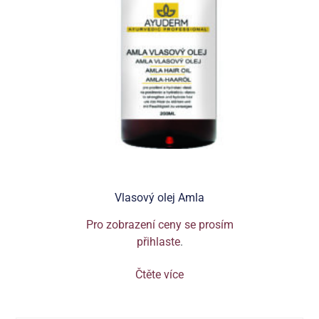
Vlasový olej Amla
Pro zobrazení ceny se prosím
přihlaste
.
Čtěte více