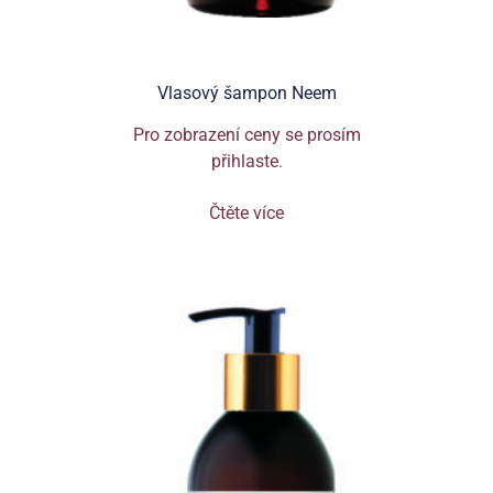
Vlasový šampon Neem
Pro zobrazení ceny se prosím
přihlaste
.
Čtěte více