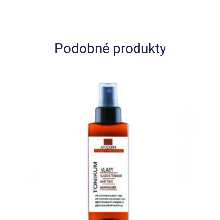
Podobné produkty