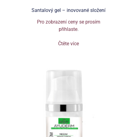
Santalový gel – inovované složení
Pro zobrazení ceny se prosím
přihlaste
.
Čtěte více