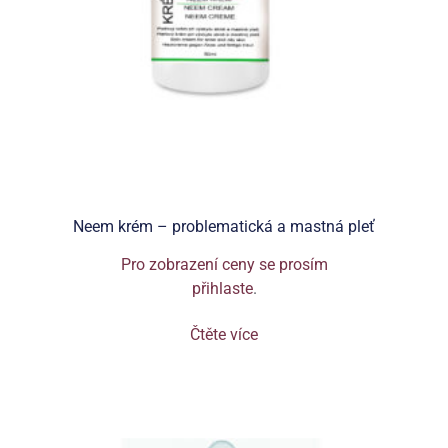
Neem krém – problematická a mastná pleť
Pro zobrazení ceny se prosím
přihlaste
.
Čtěte více