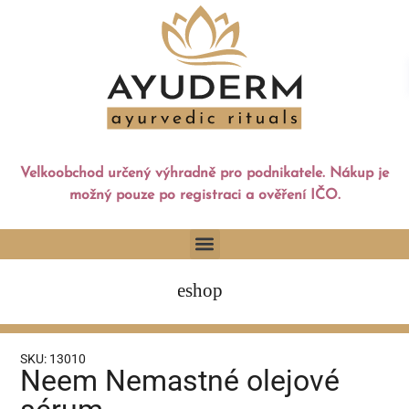
Velkoobchod určený výhradně pro podnikatele. Nákup je
možný pouze po registraci a ověření IČO.
eshop
SKU: 13010
Neem Nemastné olejové