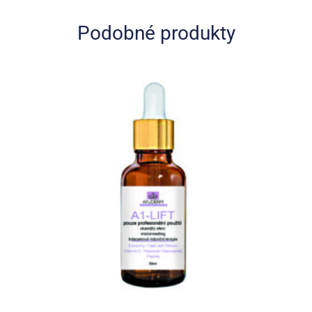
Podobné produkty