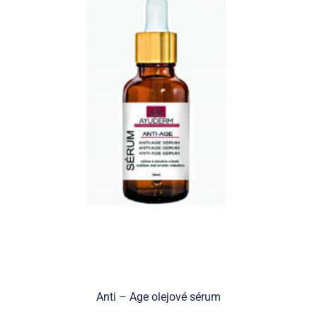
Anti – Age olejové sérum