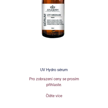
UV Hydro sérum
Pro zobrazení ceny se prosím
přihlaste
.
Čtěte více